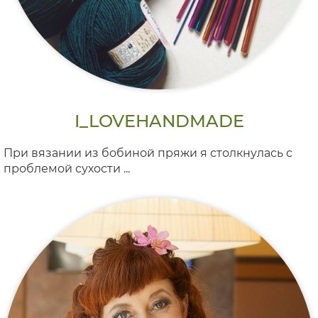
I_LOVEHANDMADE
При вязании из бобиной пряжи я столкнулась с
проблемой сухости ...