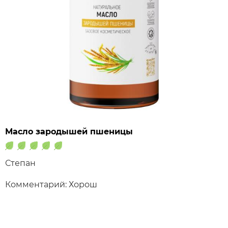
Масло зародышей пшеницы
Степан
Комментарий: Хорош