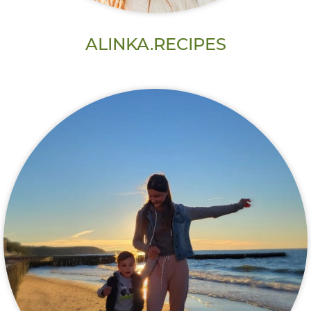
ALINKA.RECIPES