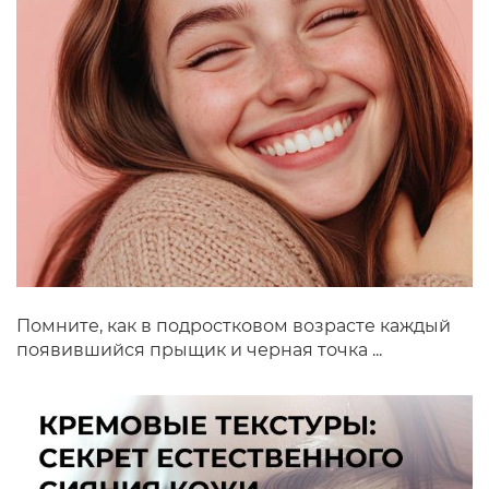
Помните, как в подростковом возрасте каждый
появившийся прыщик и черная точка ...