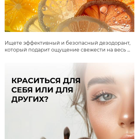
Ищете эффективный и безопасный дезодорант,
который подарит ощущение свежести на весь ...