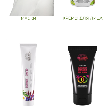
КРЕМЫ ДЛЯ ЛИЦА
МАСКИ