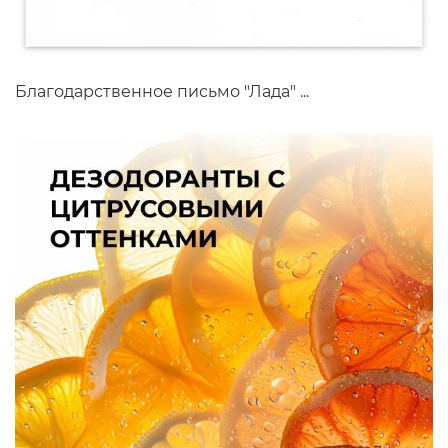
Благодарственное письмо "Лада" ...