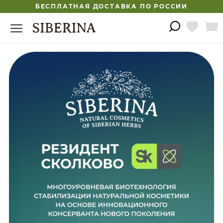
БЕСПЛАТНАЯ ДОСТАВКА ПО РОССИИ