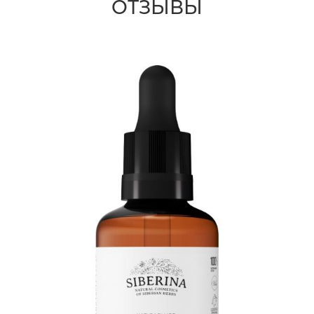
ОТЗЫВЫ