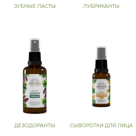
ЗУБНЫЕ ПАСТЫ
ЛУБРИКАНТЫ
ДЕЗОДОРАНТЫ
СЫВОРОТКИ ДЛЯ ЛИЦА