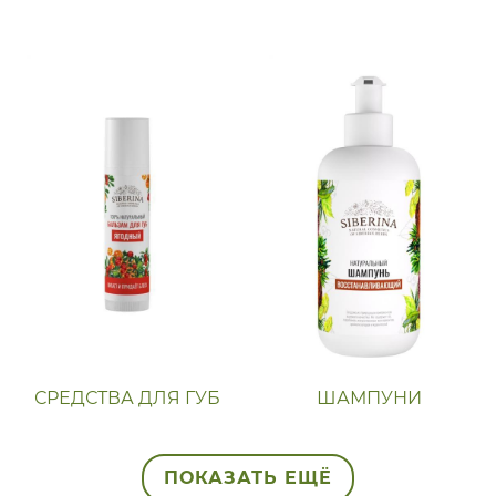
СРЕДСТВА ДЛЯ ГУБ
ШАМПУНИ
ПОКАЗАТЬ ЕЩЁ