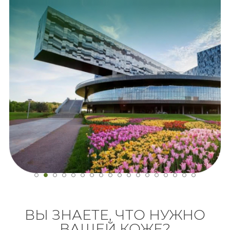
ВЫ ЗНАЕТЕ, ЧТО НУЖНО
ВАШЕЙ КОЖЕ?