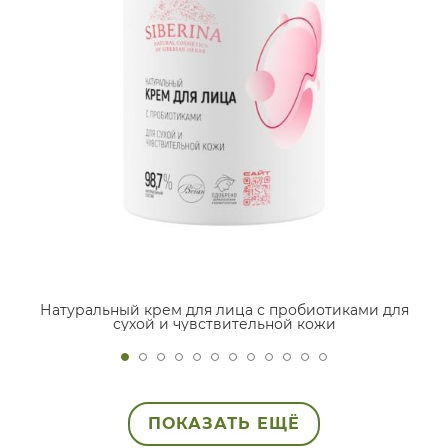
Натуральный крем для лица с пробиотиками для
сухой и чувствительной кожи
ПОКАЗАТЬ ЕЩЁ