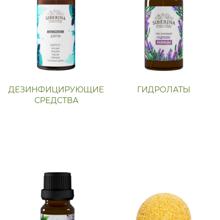
ДЕЗИНФИЦИРУЮЩИЕ
ГИДРОЛАТЫ
СРЕДСТВА