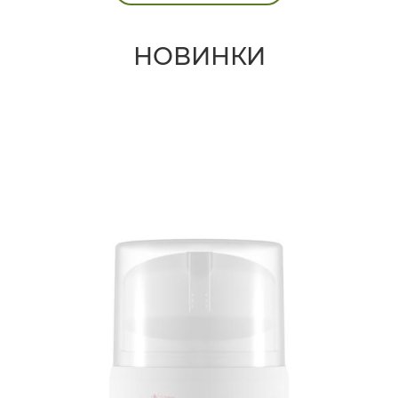
НОВИНКИ