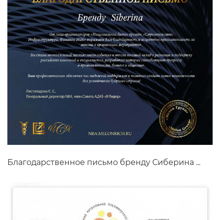
Благодарственное письмо бренду Сиберина ...