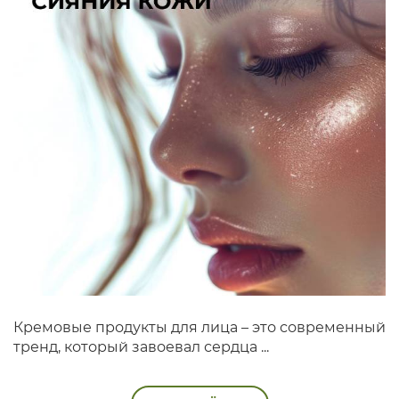
Кремовые продукты для лица – это современный
тренд, который завоевал сердца ...