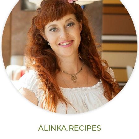
ALINKA.RECIPES