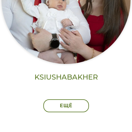
KSIUSHABAKHER
ЕЩЁ