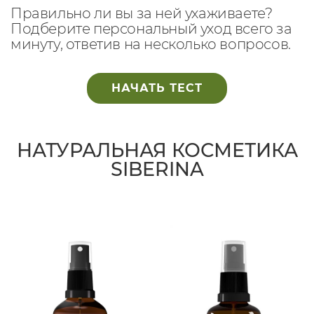
Правильно ли вы за ней ухаживаете?
Подберите персональный уход всего за
минуту, ответив на несколько вопросов.
НАЧАТЬ ТЕСТ
НАТУРАЛЬНАЯ КОСМЕТИКА
SIBERINA