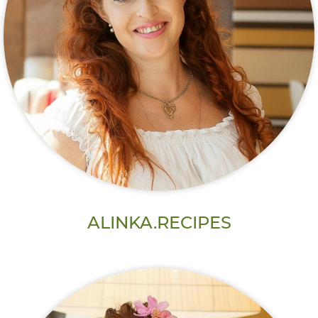
ALINKA.RECIPES