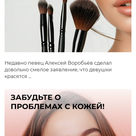
Недавно певец Алексей Воробьёв сделал
довольно смелое заявление, что девушки
красятся ...