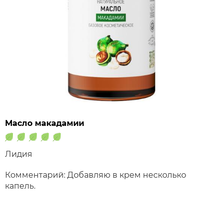
Масло макадамии
Лидия
Комментарий: Добавляю в крем несколько
капель.