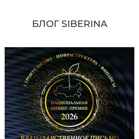
БЛОГ SIBERINA