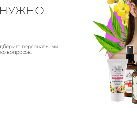
О НУЖНО
Подберите персональный
ько вопросов.