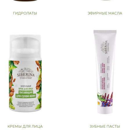
ГИДРОЛАТЫ
ЭФИРНЫЕ МАСЛА
КРЕМЫ ДЛЯ ЛИЦА
ЗУБНЫЕ ПАСТЫ