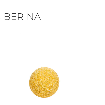
IBERINA