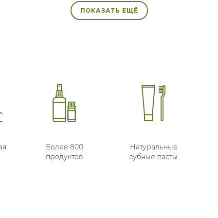
ПОКАЗАТЬ ЕЩЁ
ая
Более 800
Натуральные
продуктов
зубные пасты