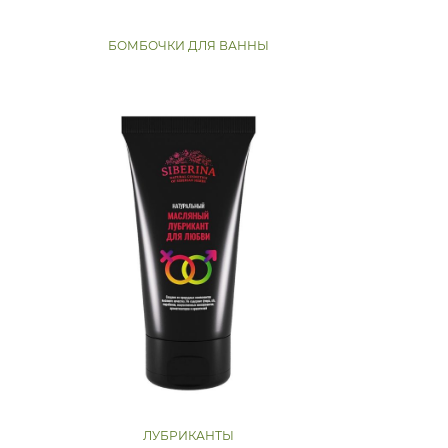
БОМБОЧКИ ДЛЯ ВАННЫ
ЛУБРИКАНТЫ