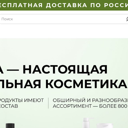
ЕСПЛАТНАЯ ДОСТАВКА ПО РОСС