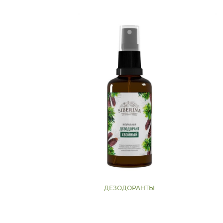
ДЕЗОДОРАНТЫ