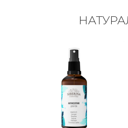
НАТУРА