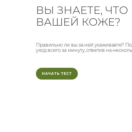
ВЫ ЗНАЕТЕ, ЧТ
ВАШЕЙ КОЖЕ?
Правильно ли вы за ней ухаживаете? 
уход всего за минуту, ответив на нескол
НАЧАТЬ ТЕСТ