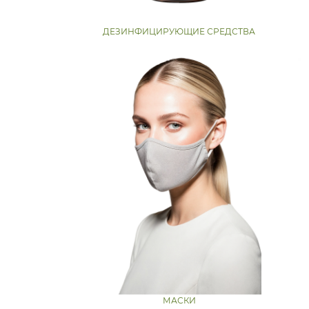
ДЕЗИНФИЦИРУЮЩИЕ СРЕДСТВА
МАСКИ