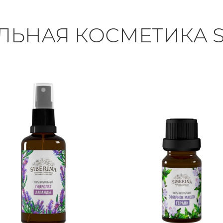
ЛЬНАЯ КОСМЕТИКА S