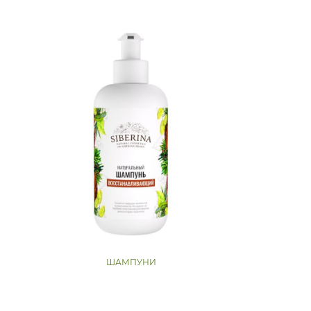
ШАМПУНИ