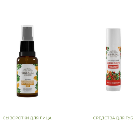
СЫВОРОТКИ ДЛЯ ЛИЦА
СРЕДСТВА ДЛЯ ГУБ