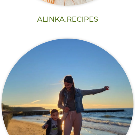
ALINKA.RECIPES