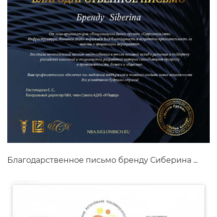
Благодарственное письмо бренду Сиберина ...