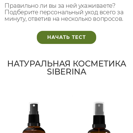
Правильно ли вы за ней ухаживаете?
Подберите персональный уход всего за
минуту, ответив на несколько вопросов.
НАЧАТЬ ТЕСТ
НАТУРАЛЬНАЯ КОСМЕТИКА
SIBERINA