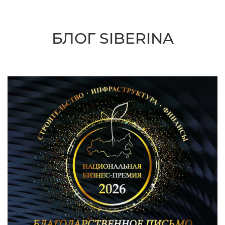
БЛОГ SIBERINA