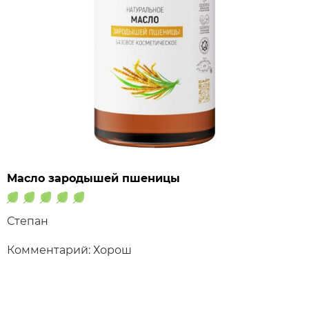
Масло зародышей пшеницы
Степан
Комментарий: Хорош