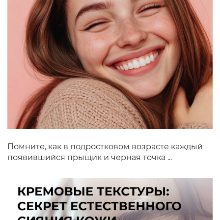
Помните, как в подростковом возрасте каждый
появившийся прыщик и черная точка ...