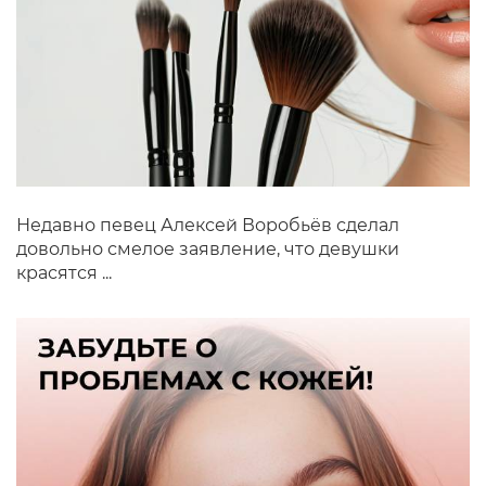
Недавно певец Алексей Воробьёв сделал
довольно смелое заявление, что девушки
красятся ...