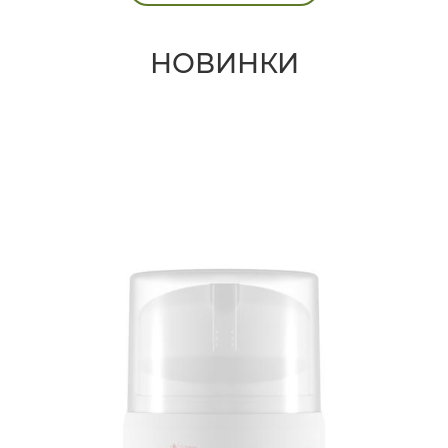
НОВИНКИ