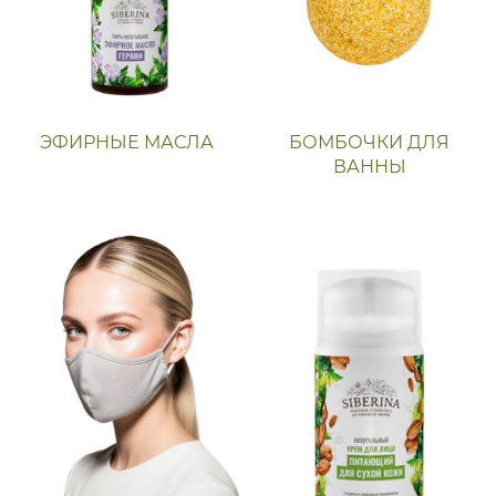
ЭФИРНЫЕ МАСЛА
БОМБОЧКИ ДЛЯ
ВАННЫ