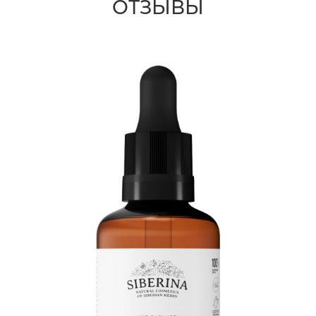
ОТЗЫВЫ