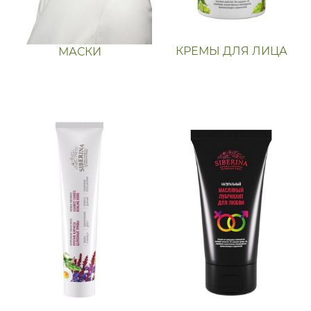
КРЕМЫ ДЛЯ ЛИЦА
МАСКИ