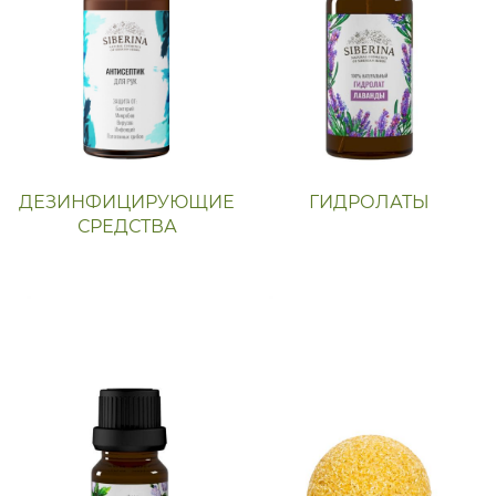
ДЕЗИНФИЦИРУЮЩИЕ
ГИДРОЛАТЫ
СРЕДСТВА