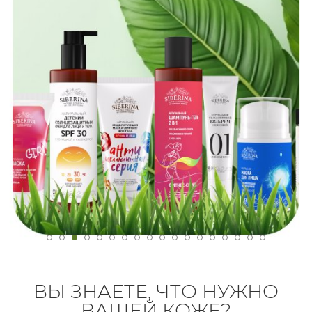
ВЫ ЗНАЕТЕ, ЧТО НУЖНО
ВАШЕЙ КОЖЕ?