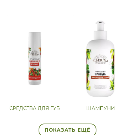
СРЕДСТВА ДЛЯ ГУБ
ШАМПУНИ
ПОКАЗАТЬ ЕЩЁ