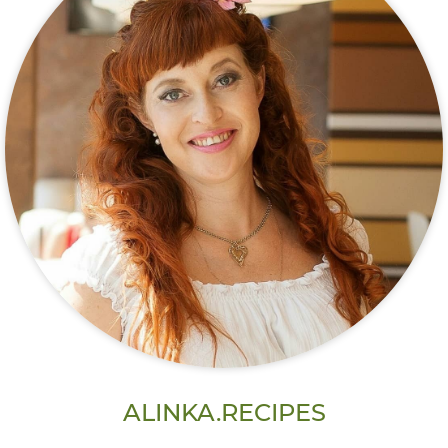
ALINKA.RECIPES