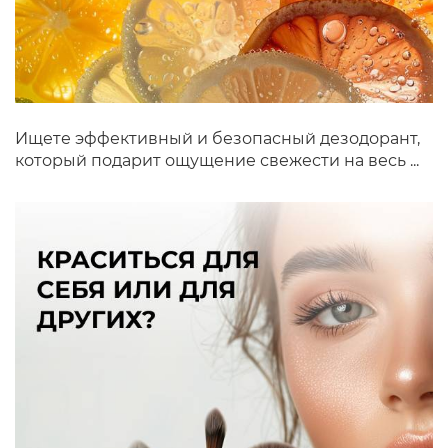
Ищете эффективный и безопасный дезодорант,
который подарит ощущение свежести на весь ...