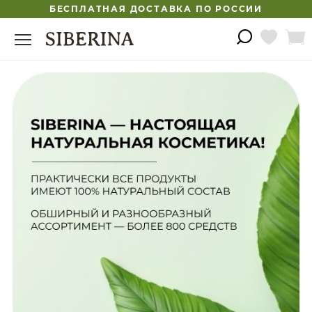
БЕСПЛАТНАЯ ДОСТАВКА ПО РОССИИ