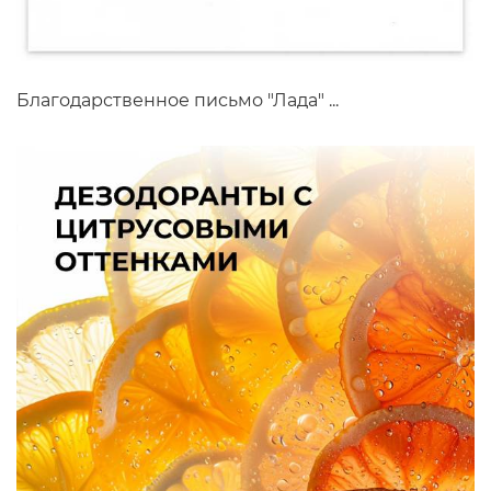
Благодарственное письмо "Лада" ...