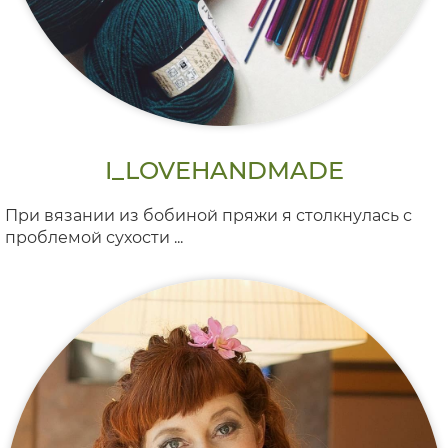
I_LOVEHANDMADE
При вязании из бобиной пряжи я столкнулась с
проблемой сухости ...