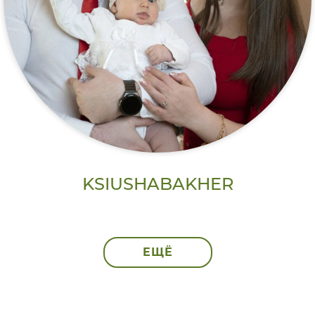
KSIUSHABAKHER
ЕЩЁ