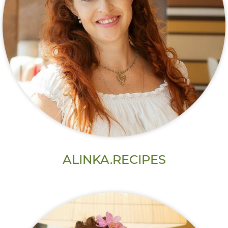
ALINKA.RECIPES