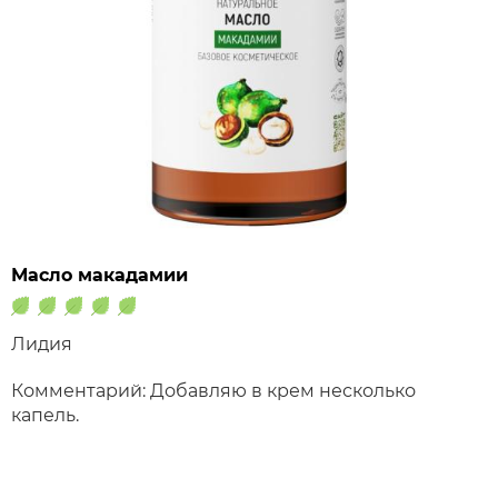
Масло макадамии
Лидия
Комментарий: Добавляю в крем несколько
капель.