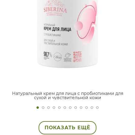
Натуральный крем для лица с пробиотиками для
сухой и чувствительной кожи
ПОКАЗАТЬ ЕЩЁ