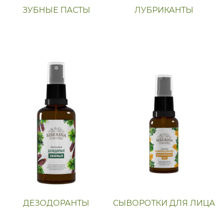
ЗУБНЫЕ ПАСТЫ
ЛУБРИКАНТЫ
ДЕЗОДОРАНТЫ
СЫВОРОТКИ ДЛЯ ЛИЦА