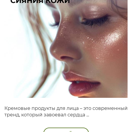
Кремовые продукты для лица – это современный
тренд, который завоевал сердца ...