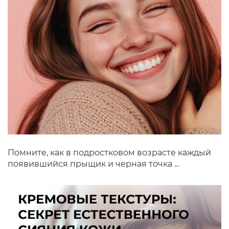
Помните, как в подростковом возрасте каждый
появившийся прыщик и черная точка ...