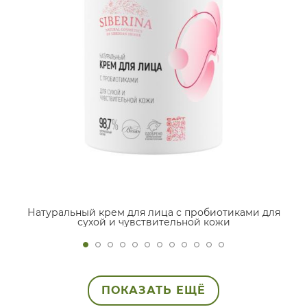
Натуральный крем для лица с пробиотиками для
сухой и чувствительной кожи
ПОКАЗАТЬ ЕЩЁ