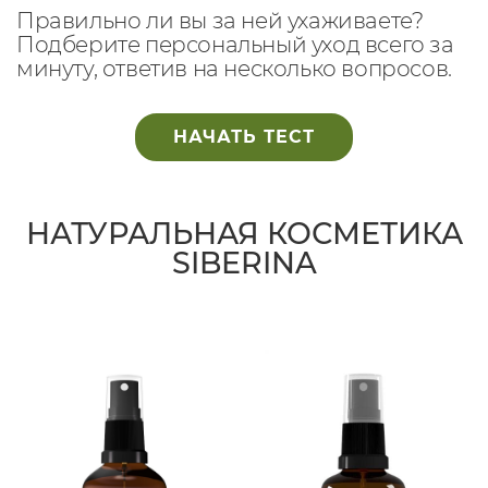
Правильно ли вы за ней ухаживаете?
Подберите персональный уход всего за
минуту, ответив на несколько вопросов.
НАЧАТЬ ТЕСТ
НАТУРАЛЬНАЯ КОСМЕТИКА
SIBERINA