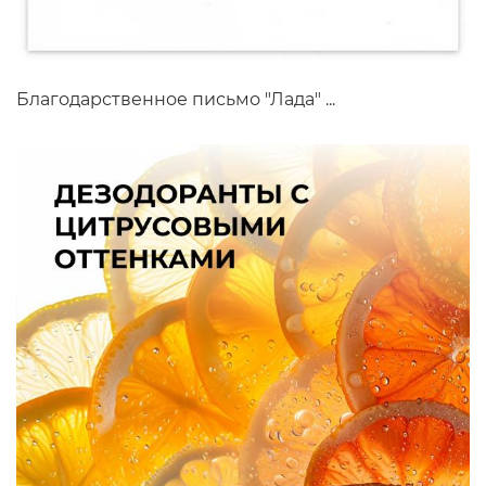
Благодарственное письмо "Лада" ...