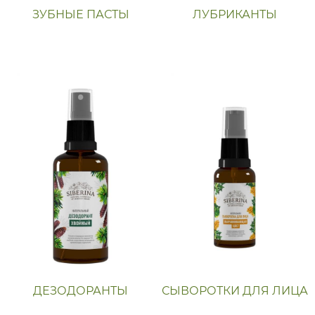
ЗУБНЫЕ ПАСТЫ
ЛУБРИКАНТЫ
ДЕЗОДОРАНТЫ
СЫВОРОТКИ ДЛЯ ЛИЦА