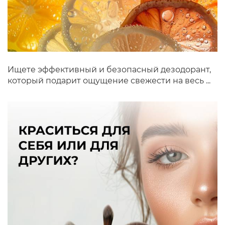
Ищете эффективный и безопасный дезодорант,
который подарит ощущение свежести на весь ...