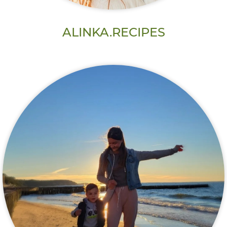
ALINKA.RECIPES