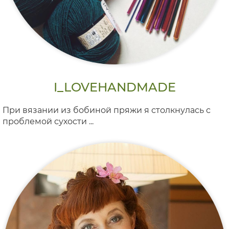
I_LOVEHANDMADE
При вязании из бобиной пряжи я столкнулась с
проблемой сухости ...