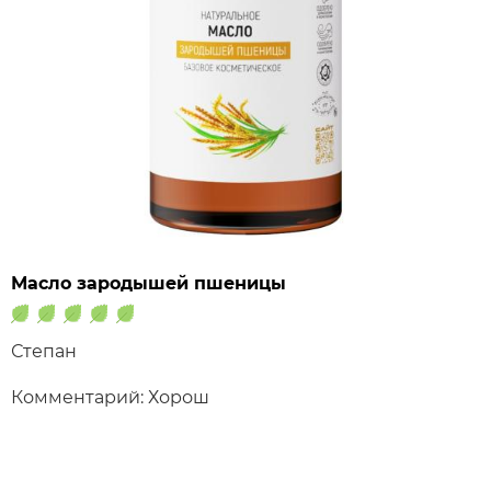
Масло зародышей пшеницы
Степан
Комментарий: Хорош