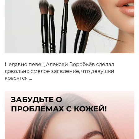
Недавно певец Алексей Воробьёв сделал
довольно смелое заявление, что девушки
красятся ...