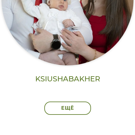
KSIUSHABAKHER
ЕЩЁ