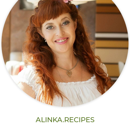
ALINKA.RECIPES