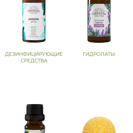
ДЕЗИНФИЦИРУЮЩИЕ
ГИДРОЛАТЫ
СРЕДСТВА