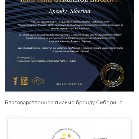
Благодарственное письмо бренду Сиберина ...