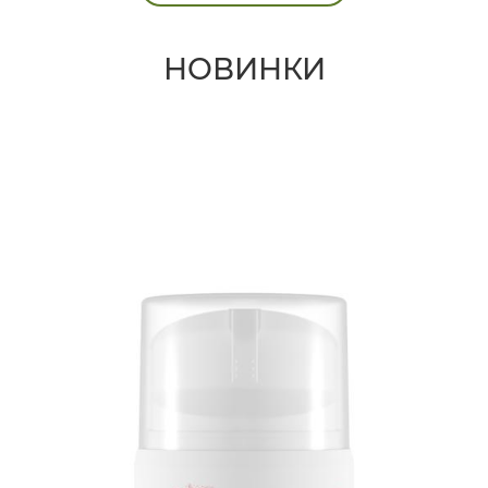
НОВИНКИ