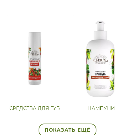
СРЕДСТВА ДЛЯ ГУБ
ШАМПУНИ
ПОКАЗАТЬ ЕЩЁ