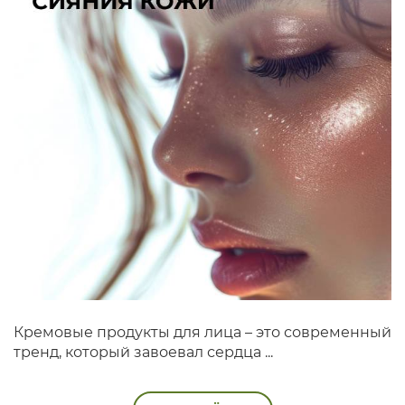
Кремовые продукты для лица – это современный
тренд, который завоевал сердца ...