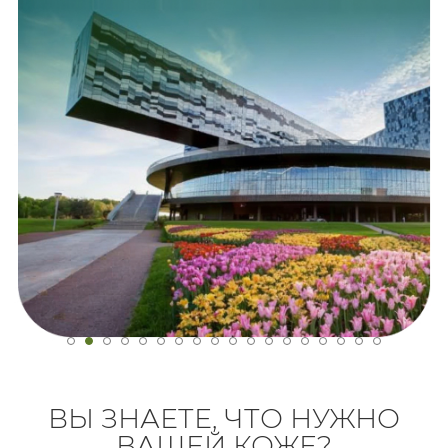
ВЫ ЗНАЕТЕ, ЧТО НУЖНО
ВАШЕЙ КОЖЕ?