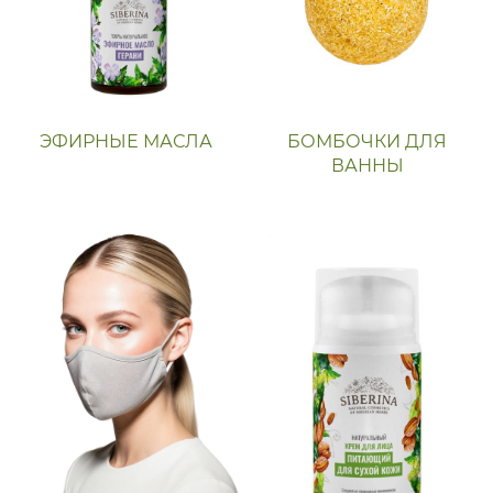
ЭФИРНЫЕ МАСЛА
БОМБОЧКИ ДЛЯ
ВАННЫ