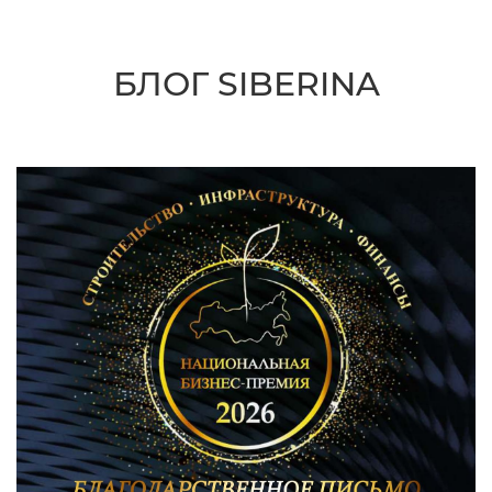
БЛОГ SIBERINA