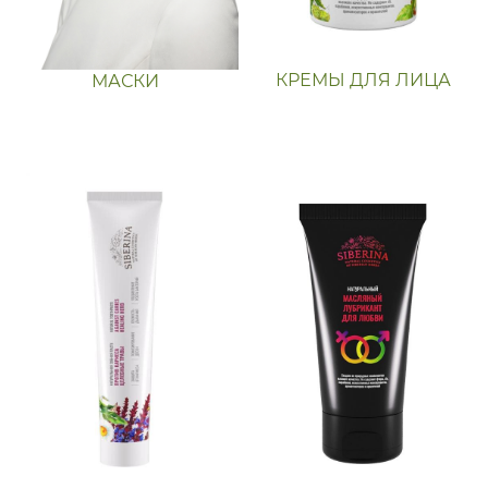
КРЕМЫ ДЛЯ ЛИЦА
МАСКИ