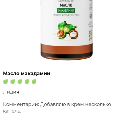
Масло макадамии
Лидия
Комментарий: Добавляю в крем несколько
капель.