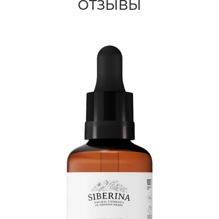
ОТЗЫВЫ