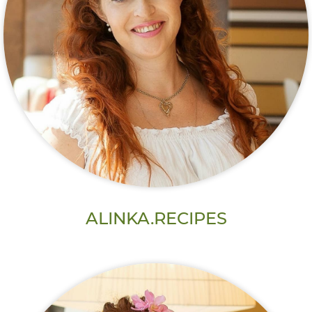
ALINKA.RECIPES