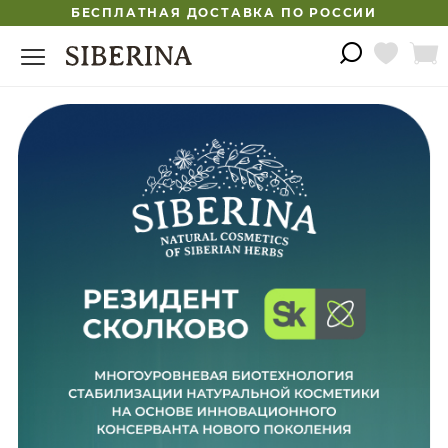
БЕСПЛАТНАЯ ДОСТАВКА ПО РОССИИ