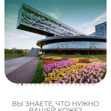
ВЫ ЗНАЕТЕ, ЧТО НУЖНО
ВАШЕЙ КОЖЕ?