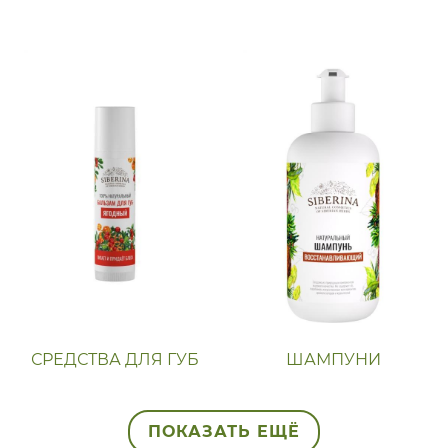
СРЕДСТВА ДЛЯ ГУБ
ШАМПУНИ
ПОКАЗАТЬ ЕЩЁ