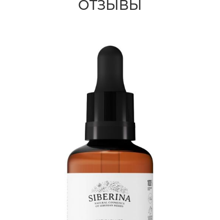
ОТЗЫВЫ