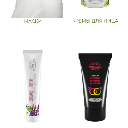
КРЕМЫ ДЛЯ ЛИЦА
МАСКИ