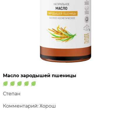
Масло зародышей пшеницы
Степан
Комментарий: Хорош