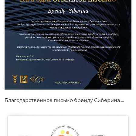
Благодарственное письмо бренду Сиберина ...