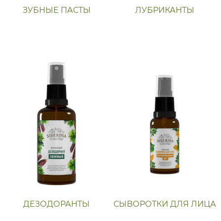
ЗУБНЫЕ ПАСТЫ
ЛУБРИКАНТЫ
ДЕЗОДОРАНТЫ
СЫВОРОТКИ ДЛЯ ЛИЦА