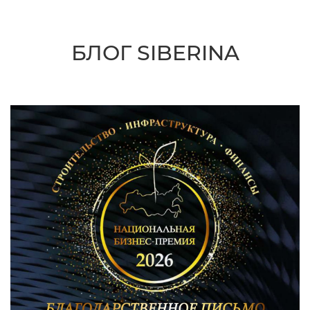
БЛОГ SIBERINA