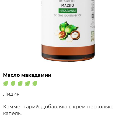
Масло макадамии
Лидия
Комментарий: Добавляю в крем несколько
капель.