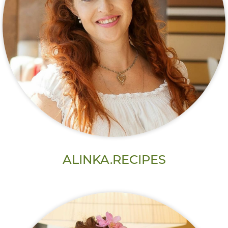
ALINKA.RECIPES