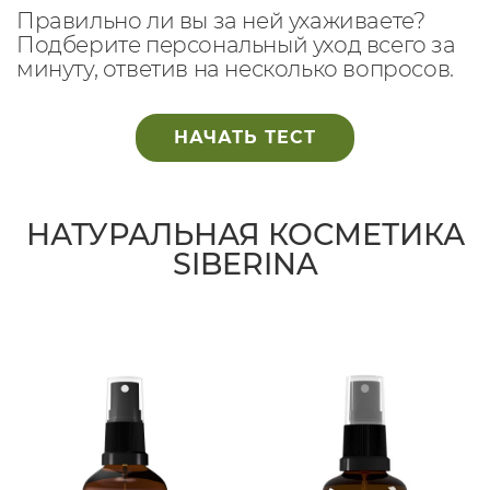
Правильно ли вы за ней ухаживаете?
Подберите персональный уход всего за
минуту, ответив на несколько вопросов.
НАЧАТЬ ТЕСТ
НАТУРАЛЬНАЯ КОСМЕТИКА
SIBERINA