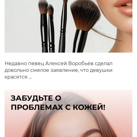
Недавно певец Алексей Воробьёв сделал
довольно смелое заявление, что девушки
красятся ...