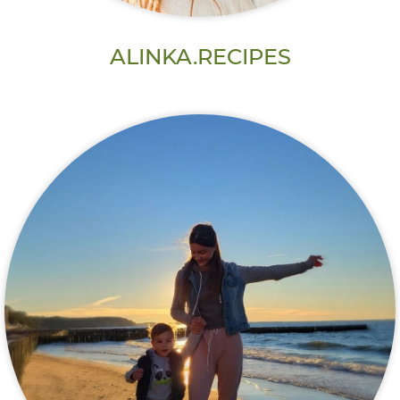
ALINKA.RECIPES