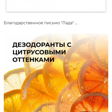
Благодарственное письмо "Лада" ...