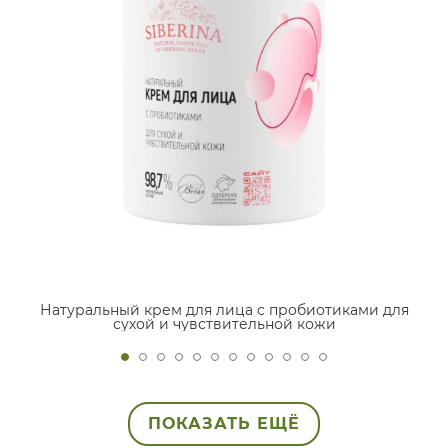
Натуральный крем для лица с пробиотиками для
сухой и чувствительной кожи
ПОКАЗАТЬ ЕЩЁ