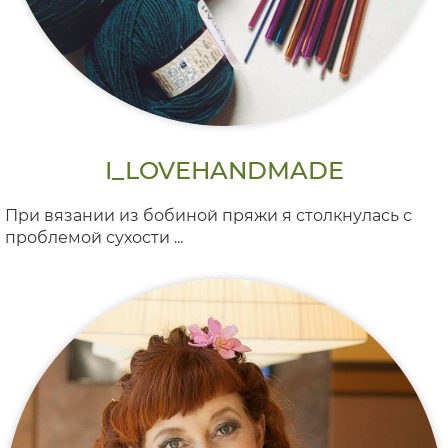
I_LOVEHANDMADE
При вязании из бобиной пряжи я столкнулась с
проблемой сухости ...