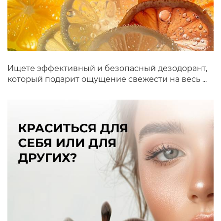
Ищете эффективный и безопасный дезодорант,
который подарит ощущение свежести на весь ...