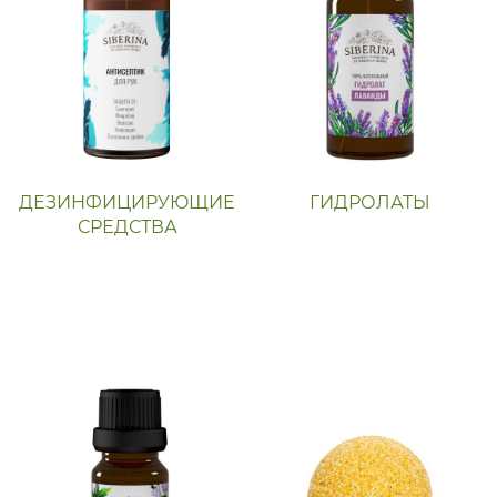
ДЕЗИНФИЦИРУЮЩИЕ
ГИДРОЛАТЫ
СРЕДСТВА