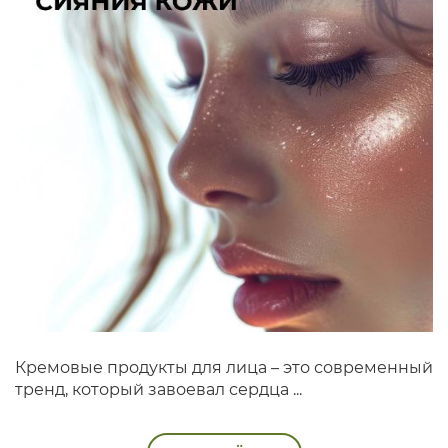
Кремовые продукты для лица – это современный
тренд, который завоевал сердца ...