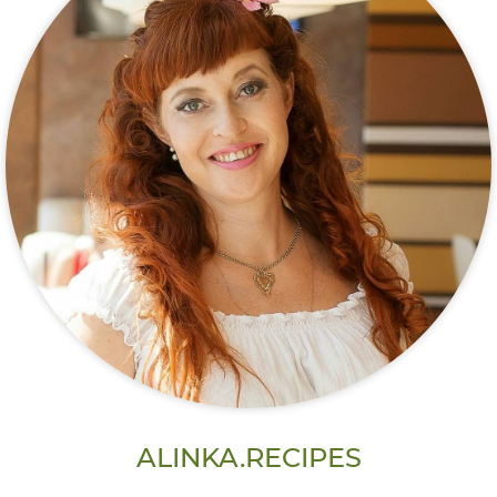
ALINKA.RECIPES