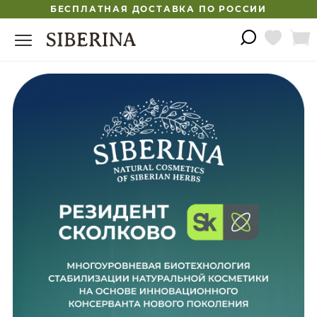
БЕСПЛАТНАЯ ДОСТАВКА ПО РОССИИ