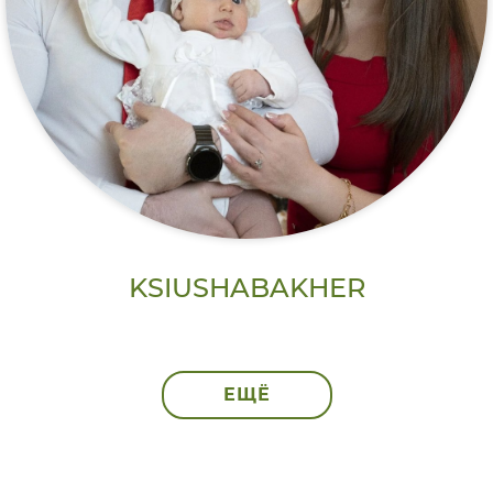
KSIUSHABAKHER
ЕЩЁ