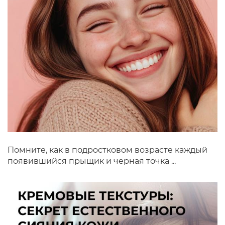
Помните, как в подростковом возрасте каждый
появившийся прыщик и черная точка ...