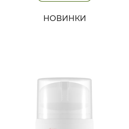
НОВИНКИ