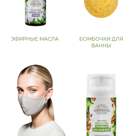
ЭФИРНЫЕ МАСЛА
БОМБОЧКИ ДЛЯ
ВАННЫ