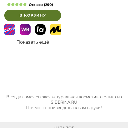
Отзывы (290)
В КОРЗИНУ
Показать ещё
Всегда самая свежая натуральная косметика только на
SIBERINA.RU
Прямо с производства к вам в руки!