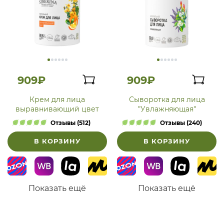
909₽
909₽
Крем для лица
Сыворотка для лица
выравнивающий цвет
"Увлажняющая"
Отзывы (512)
Отзывы (240)
В КОРЗИНУ
В КОРЗИНУ
Показать ещё
Показать ещё