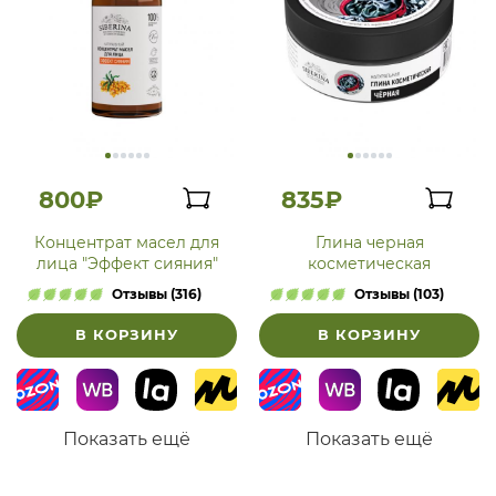
800₽
835₽
Концентрат масел для
Глина черная
лица "Эффект сияния"
косметическая
Отзывы (316)
Отзывы (103)
В КОРЗИНУ
В КОРЗИНУ
Показать ещё
Показать ещё