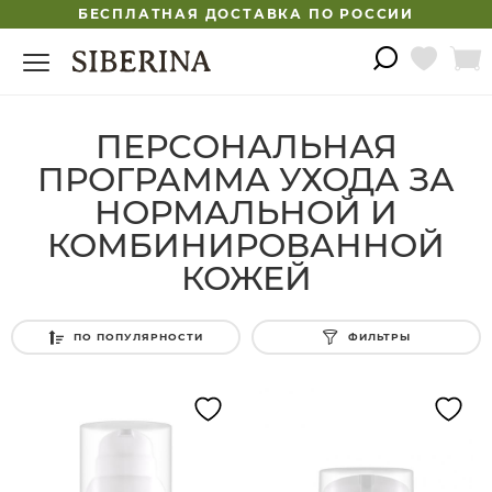
БЕСПЛАТНАЯ ДОСТАВКА ПО РОССИИ
ПЕРСОНАЛЬНАЯ
ПРОГРАММА УХОДА ЗА
НОРМАЛЬНОЙ И
КОМБИНИРОВАННОЙ
КОЖЕЙ
ПО ПОПУЛЯРНОСТИ
ФИЛЬТРЫ