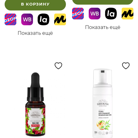
В КОРЗИНУ
Показать ещё
Показать ещё