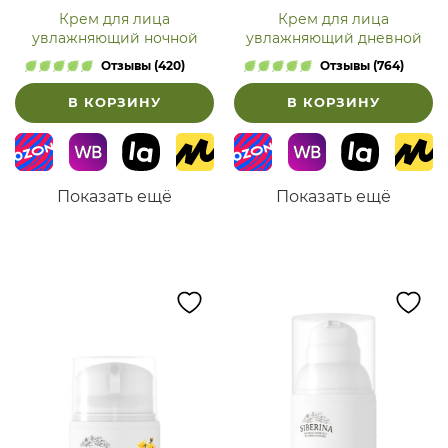
Крем для лица
Крем для лица
увлажняющий ночной
увлажняющий дневной
Отзывы (420)
Отзывы (764)
В КОРЗИНУ
В КОРЗИНУ
Показать ещё
Показать ещё