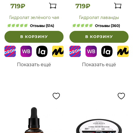
719₽
719₽
Гидролат зелёного чая
Гидролат лаванды
Отзывы (514)
Отзывы (360)
В КОРЗИНУ
В КОРЗИНУ
Показать ещё
Показать ещё