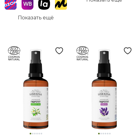
Показать ещё