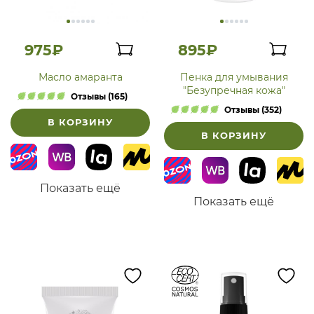
975₽
895₽
Масло амаранта
Пенка для умывания
"Безупречная кожа"
Отзывы (165)
Отзывы (352)
В КОРЗИНУ
В КОРЗИНУ
Показать ещё
Показать ещё