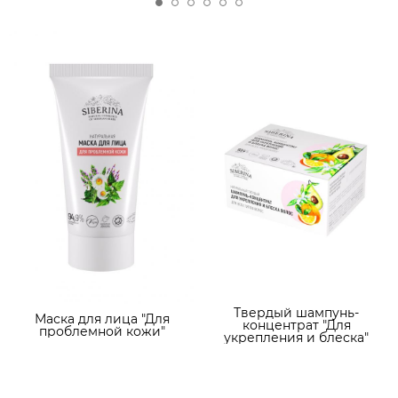
Твердый шампунь-
Маска для лица "Для
концентрат "Для
проблемной кожи"
укрепления и блеска"