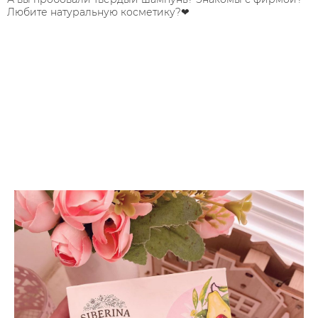
Любите натуральную косметику?❤