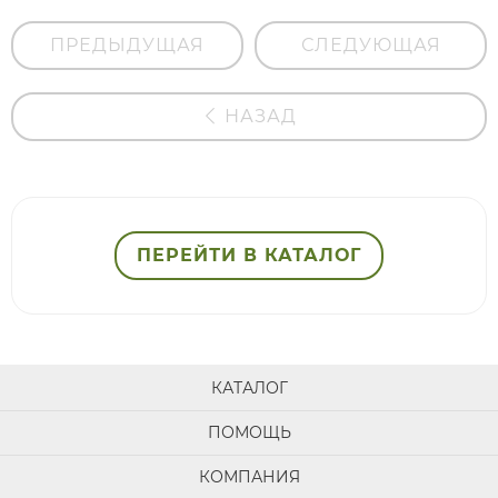
ПРЕДЫДУЩАЯ
СЛЕДУЮЩАЯ
НАЗАД
ПЕРЕЙТИ В КАТАЛОГ
КАТАЛОГ
ПОМОЩЬ
КОМПАНИЯ