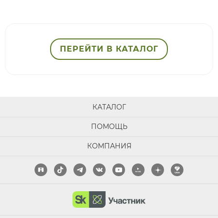
ПЕРЕЙТИ В КАТАЛОГ
КАТАЛОГ
ПОМОЩЬ
КОМПАНИЯ