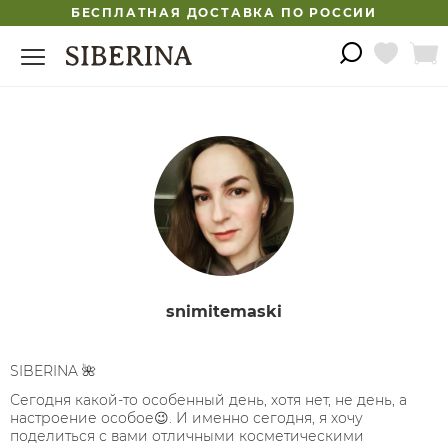
БЕСПЛАТНАЯ ДОСТАВКА ПО РОССИИ
snimitemaski
SIBERINA 🌺
Сегодня какой-то особенный день, хотя нет, не день, а
настроение особое😉. И именно сегодня, я хочу
поделиться с вами отличными косметическими