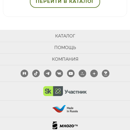
ПЕРЕЙТИ В КАТАЛОГ
КАТАЛОГ
ПОМОЩЬ
КОМПАНИЯ