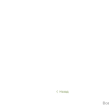
Назад
Все