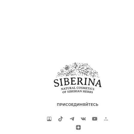
ПРИСОЕДИНЯЙТЕСЬ