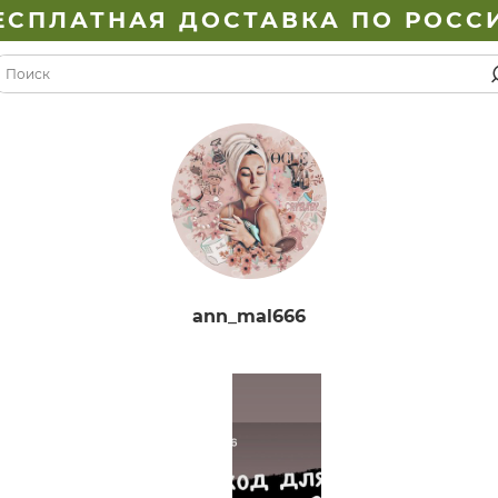
ЕСПЛАТНАЯ ДОСТАВКА ПО РОСС
ann_mal666