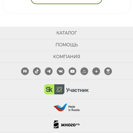
КАТАЛОГ
ПОМОЩЬ
КОМПАНИЯ