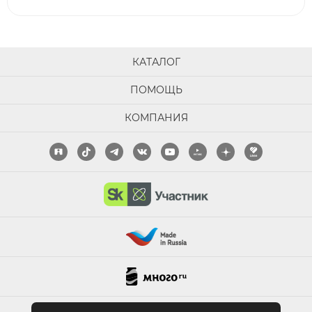
КАТАЛОГ
ПОМОЩЬ
КОМПАНИЯ