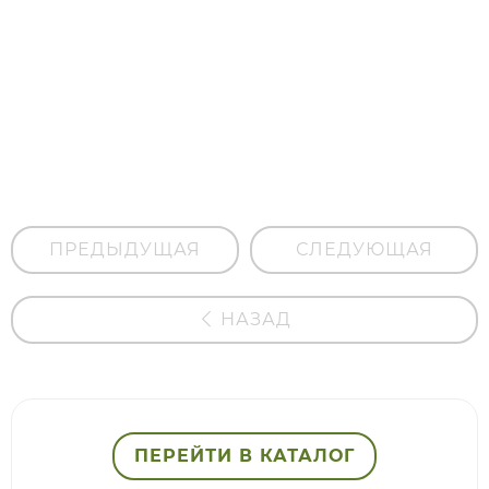
Масло
бабассу
ПРЕДЫДУЩАЯ
СЛЕДУЮЩАЯ
НАЗАД
ПЕРЕЙТИ В КАТАЛОГ