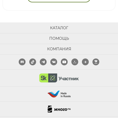
КАТАЛОГ
ПОМОЩЬ
КОМПАНИЯ