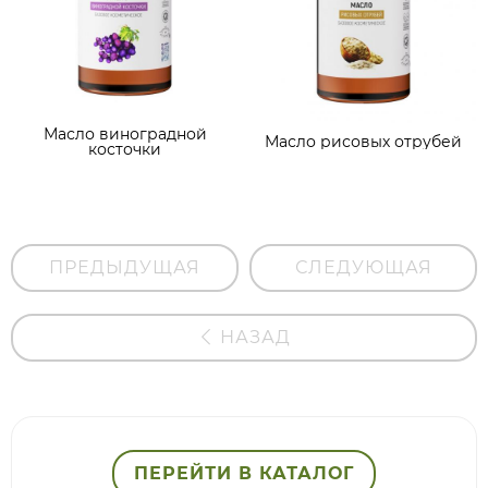
Масло виноградной
Масло рисовых отрубей
косточки
ПРЕДЫДУЩАЯ
СЛЕДУЮЩАЯ
НАЗАД
ПЕРЕЙТИ В КАТАЛОГ