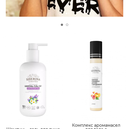
Комплекс аромамасел