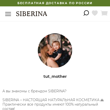
БЕСПЛАТНАЯ ДОСТАВКА ПО РОССИИ
tut_mother
А вы знакомы с брендом SIBERINA?
SIBERINA – НАСТОЯЩАЯ НАТУРАЛЬНАЯ КОСМЕТИКА 🙏
Практически все продукты имеют 100% натуральный
состав!