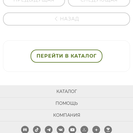
НАЗАД
ПЕРЕЙТИ В КАТАЛОГ
КАТАЛОГ
ПОМОЩЬ
КОМПАНИЯ