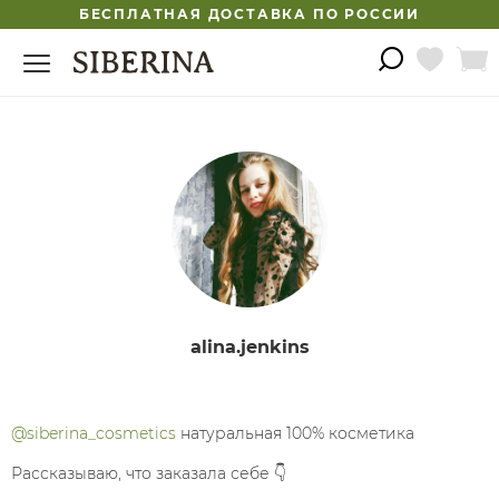
БЕСПЛАТНАЯ ДОСТАВКА ПО РОССИИ
alina.jenkins
@siberina_cosmetics
натуральная 100% косметика
Рассказываю, что заказала себе 👇