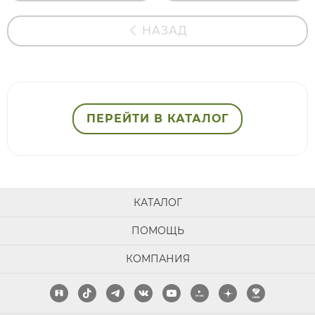
НАЗАД
ПЕРЕЙТИ В КАТАЛОГ
КАТАЛОГ
ПОМОЩЬ
КОМПАНИЯ