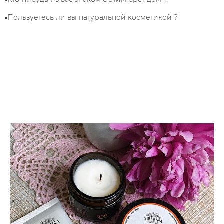
▪️Пользуетесь ли вы натуральной косметикой ?