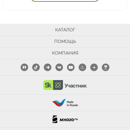
КАТАЛОГ
ПОМОЩЬ
КОМПАНИЯ