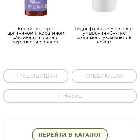
Кондиционер с
Гидрофильное масло для
аргинином и кератином
умывания «Снятие
«Активация роста и
макияжа и увлажнение
укрепление волос»
кожи»
ПРЕДЫДУЩАЯ
СЛЕДУЮЩАЯ
НАЗАД
ПЕРЕЙТИ В КАТАЛОГ