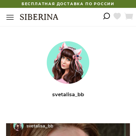
БЕСПЛАТНАЯ ДОСТАВКА ПО РОССИИ
svetalisa_bb