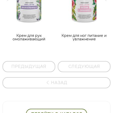
Крем для рук
Крем для ног питание и
омолаживающий
увлажнение
ПРЕДЫДУЩАЯ
СЛЕДУЮЩАЯ
НАЗАД