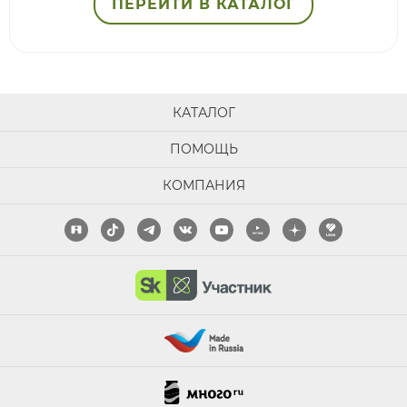
ПЕРЕЙТИ В КАТАЛОГ
КАТАЛОГ
ПОМОЩЬ
КОМПАНИЯ