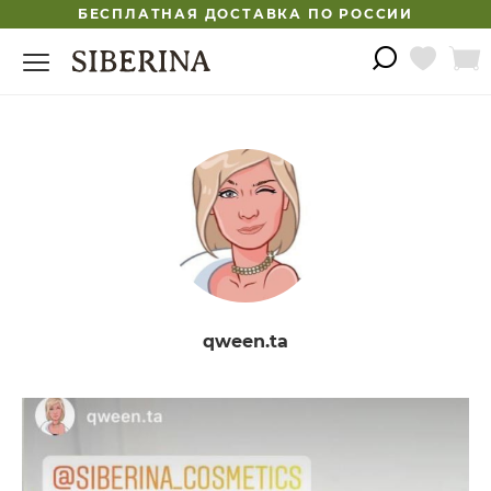
БЕСПЛАТНАЯ ДОСТАВКА ПО РОССИИ
qween.ta