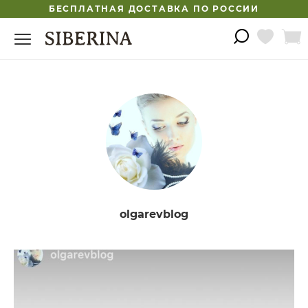
БЕСПЛАТНАЯ ДОСТАВКА ПО РОССИИ
olgarevblog