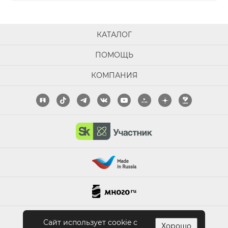
КАТАЛОГ
ПОМОЩЬ
КОМПАНИЯ
ПОЛНАЯ ВЕРСИЯ САЙТА
Сайт использует cookie с
Хорошо