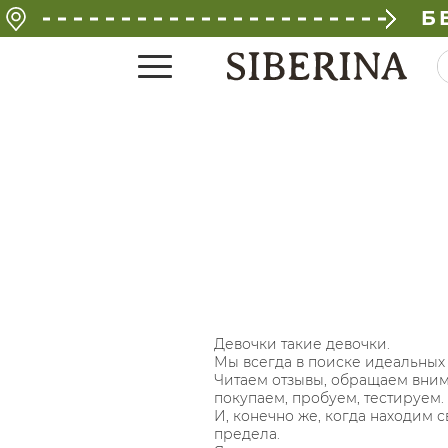
Б
Девочки такие девочки.
Мы всегда в поиске идеальных 
Читаем отзывы, обращаем вним
покупаем, пробуем, тестируем.
И, конечно же, когда находим с
предела.