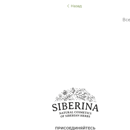
Назад
Все
ПРИСОЕДИНЯЙТЕСЬ