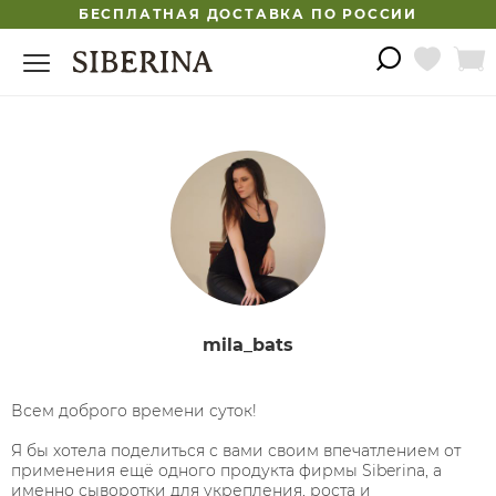
БЕСПЛАТНАЯ ДОСТАВКА ПО РОССИИ
mila_bats
Всем доброго времени суток!
Я бы хотела поделиться с вами своим впечатлением от
применения ещё одного продукта фирмы Siberina, а
именно сыворотки для укрепления, роста и