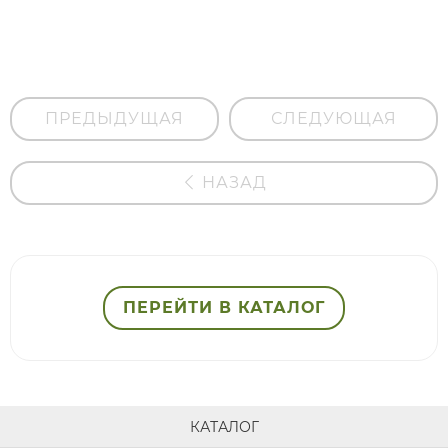
восстановление
ресниц и
бровей"
ПРЕДЫДУЩАЯ
СЛЕДУЮЩАЯ
НАЗАД
ПЕРЕЙТИ В КАТАЛОГ
КАТАЛОГ