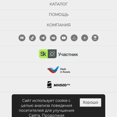
КАТАЛОГ
ПОМОЩЬ
КОМПАНИЯ
ПОЛНАЯ ВЕРСИЯ САЙТА
Сайт использует cookie с
Хорошо
целью анализа поведения
посетителей для улучшения
Сайта. Продолжая