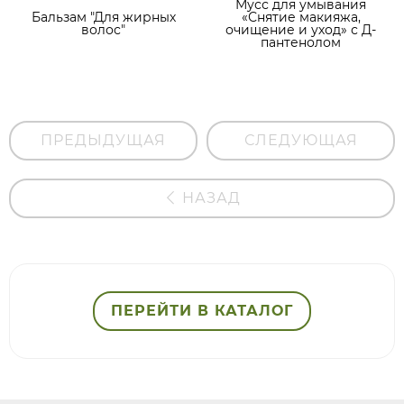
Мусс для умывания
Бальзам "Для жирных
«Снятие макияжа,
волос"
очищение и уход» с Д-
пантенолом
ПРЕДЫДУЩАЯ
СЛЕДУЮЩАЯ
НАЗАД
ПЕРЕЙТИ В КАТАЛОГ