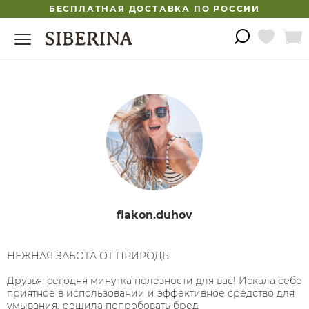
БЕСПЛАТНАЯ ДОСТАВКА ПО РОССИИ
flakon.duhov
НЕЖНАЯ ЗАБОТА ОТ ПРИРОДЫ ⠀
⠀
Друзья, сегодня минутка полезности для вас! Искала себе
приятное в использовании и эффективное средство для
умывания, решила попробовать бред