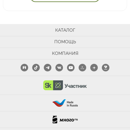
КАТАЛОГ
ПОМОЩЬ
КОМПАНИЯ