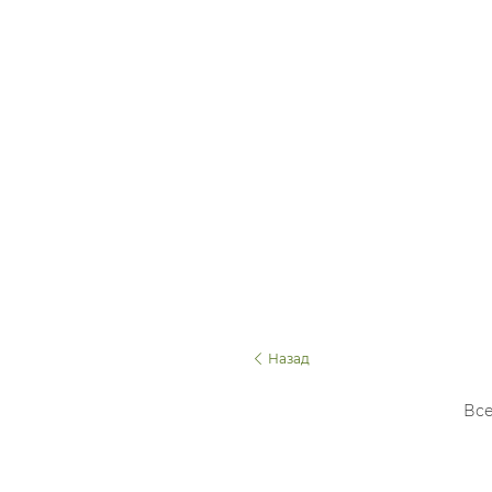
Назад
Все