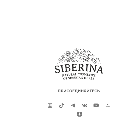
ПРИСОЕДИНЯЙТЕСЬ