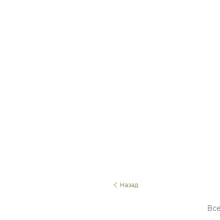
Назад
Все