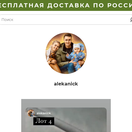
ЕСПЛАТНАЯ ДОСТАВКА ПО РОСС
alekanick