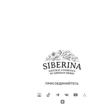
ПРИСОЕДИНЯЙТЕСЬ