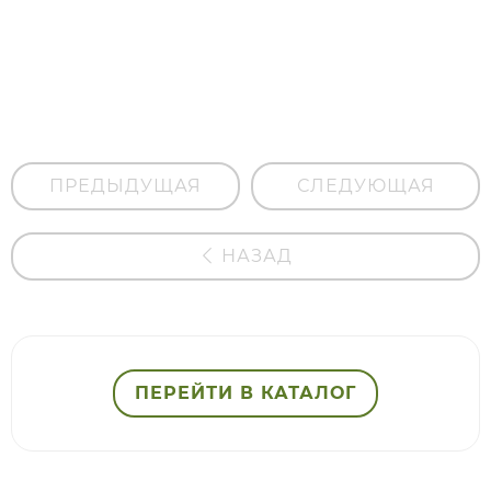
Гидролат
лаванды
ПРЕДЫДУЩАЯ
СЛЕДУЮЩАЯ
НАЗАД
ПЕРЕЙТИ В КАТАЛОГ