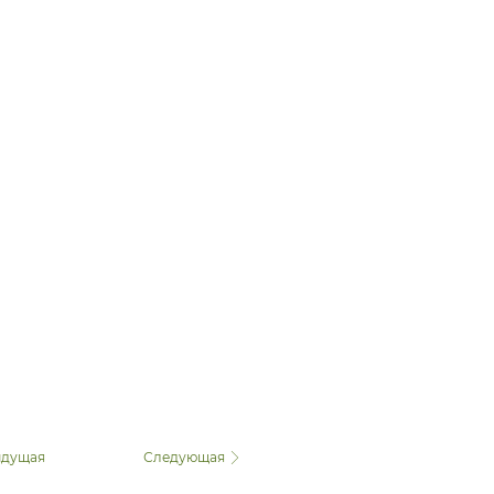
дущая
Следующая