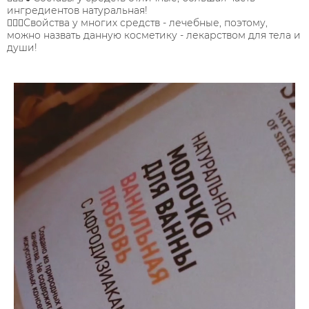
ингредиентов натуральная!
🧚🏼‍♀️Свойства у многих средств - лечебные, поэтому,
можно назвать данную косметику - лекарством для тела и
души!