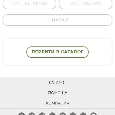
ПРЕДЫДУЩАЯ
СЛЕДУЮЩАЯ
НАЗАД
ПЕРЕЙТИ В КАТАЛОГ
КАТАЛОГ
ПОМОЩЬ
КОМПАНИЯ