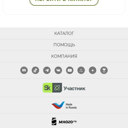
КАТАЛОГ
ПОМОЩЬ
КОМПАНИЯ