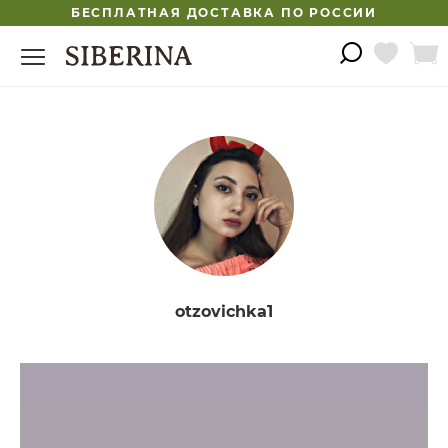
БЕСПЛАТНАЯ ДОСТАВКА ПО РОССИИ
otzovichka1