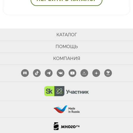
КАТАЛОГ
ПОМОЩЬ
КОМПАНИЯ