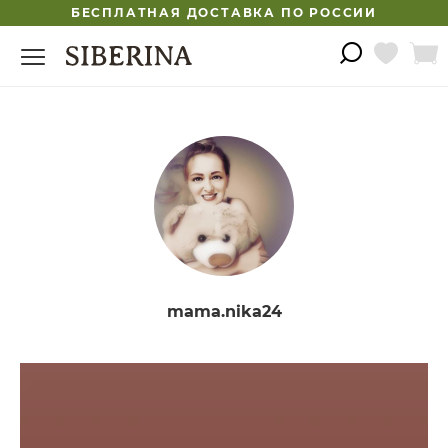
БЕСПЛАТНАЯ ДОСТАВКА ПО РОССИИ
mama.nika24