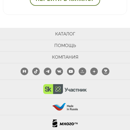
КАТАЛОГ
ПОМОЩЬ
КОМПАНИЯ