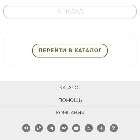
НАЗАД
ПЕРЕЙТИ В КАТАЛОГ
КАТАЛОГ
ПОМОЩЬ
КОМПАНИЯ