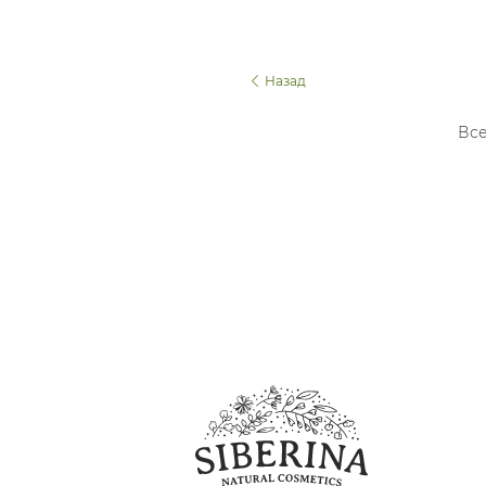
Назад
Все