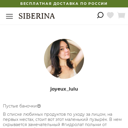
БЕСПЛАТНАЯ ДОСТАВКА ПО РОССИИ
joyeux_lulu
Пустые баночки😍
В списке любимых продуктов по уходу за лицом, на
первых местах, стоит вот этот маленький пузырёк. В нем
скрывается замечательный #гидролат полыни от