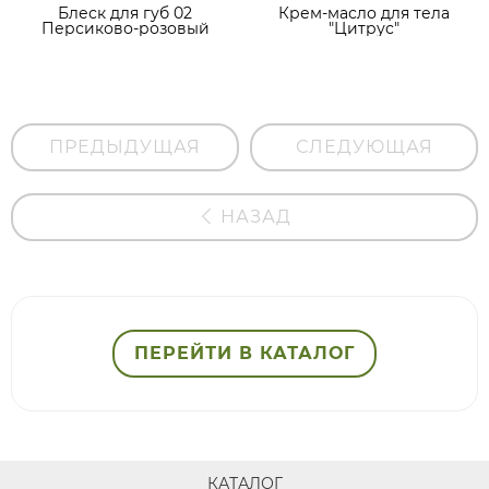
Блеск для губ 02
Крем-масло для тела
Персиково-розовый
"Цитрус"
ПРЕДЫДУЩАЯ
СЛЕДУЮЩАЯ
НАЗАД
ПЕРЕЙТИ В КАТАЛОГ
КАТАЛОГ