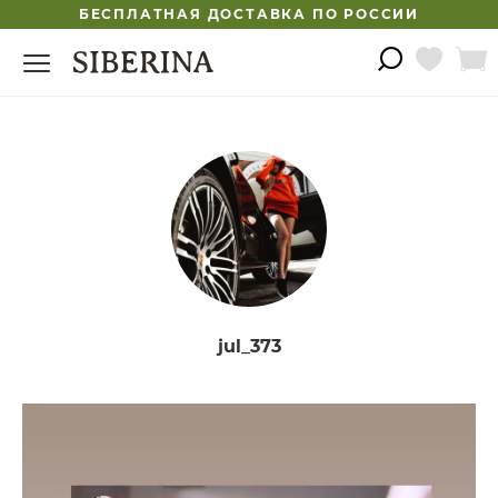
БЕСПЛАТНАЯ ДОСТАВКА ПО РОССИИ
jul_373