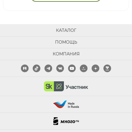
КАТАЛОГ
ПОМОЩЬ
КОМПАНИЯ