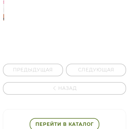
Тоник
выравнивающий
цвет лица
ПРЕДЫДУЩАЯ
СЛЕДУЮЩАЯ
НАЗАД
ПЕРЕЙТИ В КАТАЛОГ