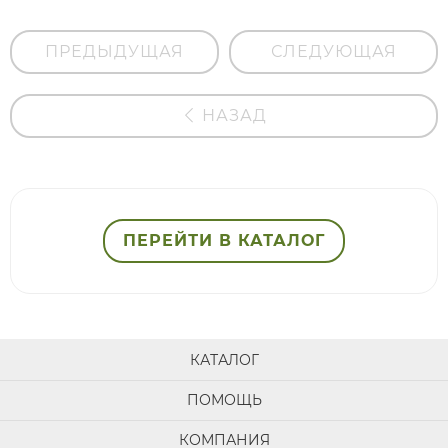
ПРЕДЫДУЩАЯ
СЛЕДУЮЩАЯ
НАЗАД
ПЕРЕЙТИ В КАТАЛОГ
КАТАЛОГ
ПОМОЩЬ
КОМПАНИЯ