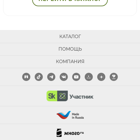
КАТАЛОГ
ПОМОЩЬ
КОМПАНИЯ