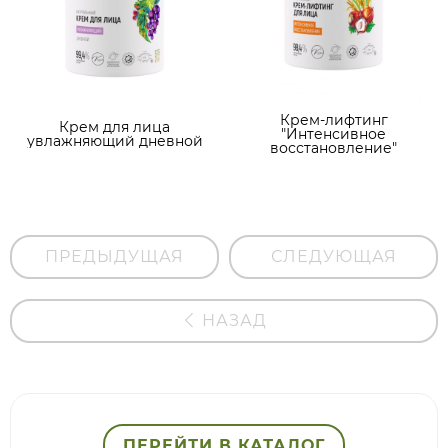
Крем-лифтинг
Крем для лица
"Интенсивное
увлажняющий дневной
восстановление"
ПРЕДЫДУЩАЯ
СЛЕДУЮЩАЯ
НАЗАД
ПЕРЕЙТИ В КАТАЛОГ