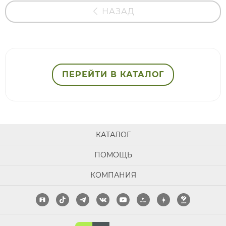
НАЗАД
ПЕРЕЙТИ В КАТАЛОГ
КАТАЛОГ
ПОМОЩЬ
КОМПАНИЯ