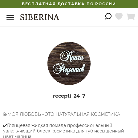
БЕСПЛАТНАЯ ДОСТАВКА ПО РОССИИ
recepti_24_7
📝МОЯ ЛЮБОВЬ - ЭТО НАТУРАЛЬНАЯ КОСМЕТИКА
✔️Глянцевая жидкая помада профессиональный
увлажняющий блеск косметика для губ насыщенный
цвет малина