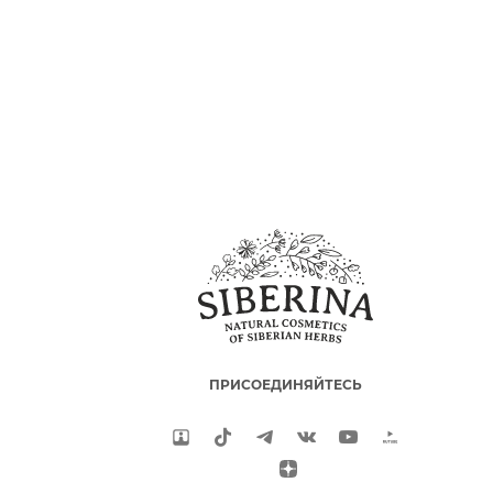
ПРИСОЕДИНЯЙТЕСЬ