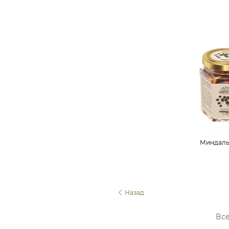
Миндаль
Назад
Все