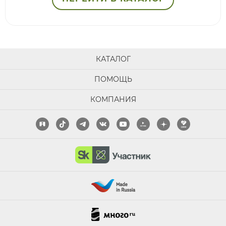
КАТАЛОГ
ПОМОЩЬ
КОМПАНИЯ