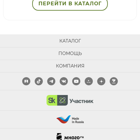
ПЕРЕЙТИ В КАТАЛОГ
КАТАЛОГ
ПОМОЩЬ
КОМПАНИЯ