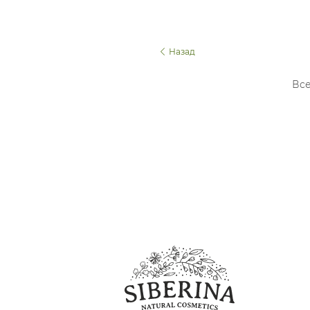
Назад
Все