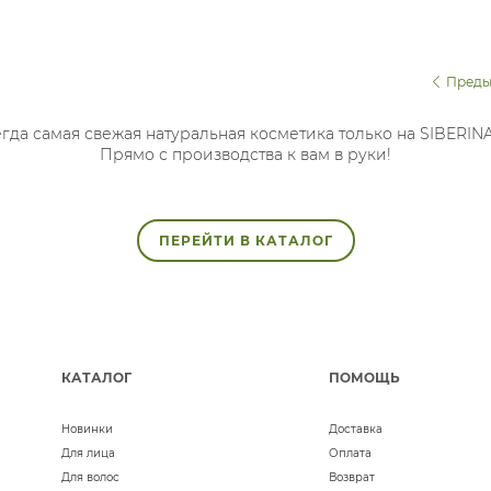
Преды
гда самая свежая натуральная косметика только на SIBERIN
Прямо с производства к вам в руки!
ПЕРЕЙТИ В КАТАЛОГ
КАТАЛОГ
ПОМОЩЬ
Новинки
Доставка
Для лица
Оплата
Для волос
Возврат