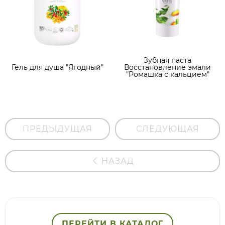
Зубная паста
Гель для душа "Ягодный"
Восстановление эмали
"Ромашка с кальцием"
ПРЕДЫДУЩАЯ
СЛЕДУЮЩАЯ
НАЗАД
ПЕРЕЙТИ В КАТАЛОГ