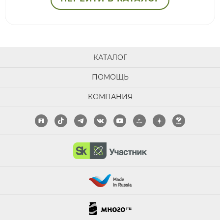
КАТАЛОГ
ПОМОЩЬ
КОМПАНИЯ