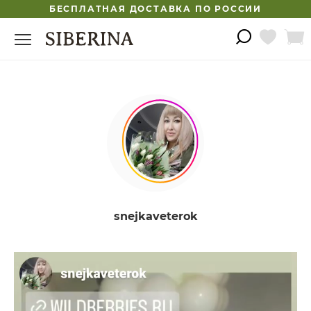
БЕСПЛАТНАЯ ДОСТАВКА ПО РОССИИ
snejkaveterok