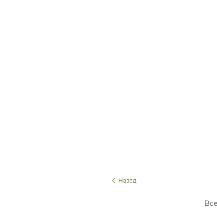
Назад
Все