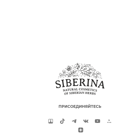
ПРИСОЕДИНЯЙТЕСЬ