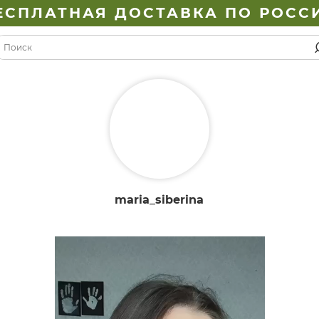
ЕСПЛАТНАЯ ДОСТАВКА ПО РОСС
maria_siberina