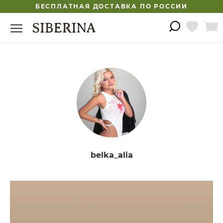
БЕСПЛАТНАЯ ДОСТАВКА ПО РОССИИ
belka_alia