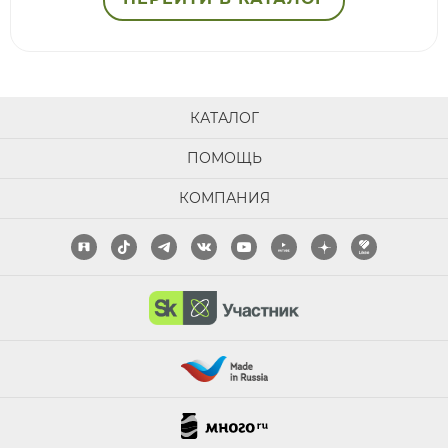
КАТАЛОГ
ПОМОЩЬ
КОМПАНИЯ