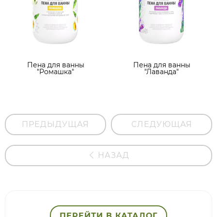
Пена для ванны
Пена для ванны
"Ромашка"
"Лаванда"
ПРЕДЫДУЩАЯ
СЛЕДУЮЩАЯ
НАЗАД
ПЕРЕЙТИ В КАТАЛОГ