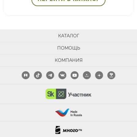
КАТАЛОГ
ПОМОЩЬ
КОМПАНИЯ