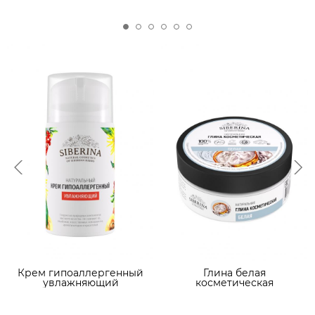
Крем гипоаллергенный
Глина белая
увлажняющий
косметическая