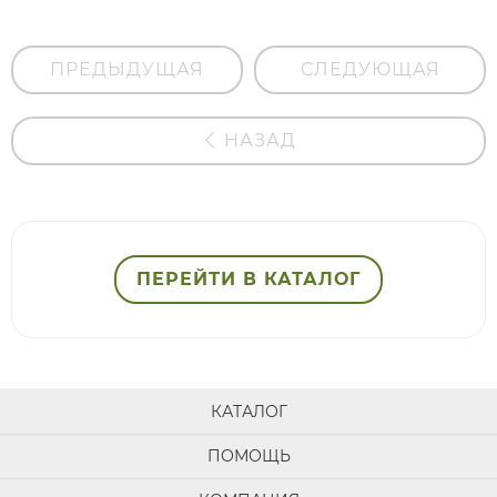
ПРЕДЫДУЩАЯ
СЛЕДУЮЩАЯ
НАЗАД
ПЕРЕЙТИ В КАТАЛОГ
КАТАЛОГ
ПОМОЩЬ