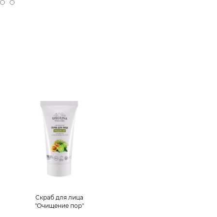
Скраб для лица
"Очищение пор"