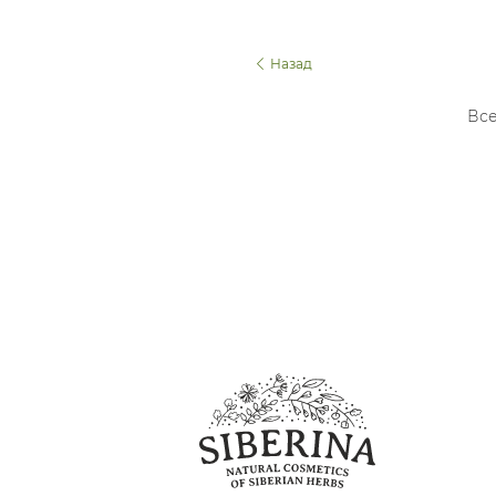
Назад
Все